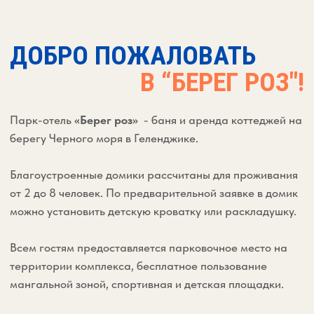
территории комплекса, бесплатное пользование
мангальной зоной, спортивная и детская площадки.
ЛИЧНЫЙ УГОЛОК
УЮТА И ПРИРОДЫ
–
СТИЛЬНЫЙ ОТДЫХ С