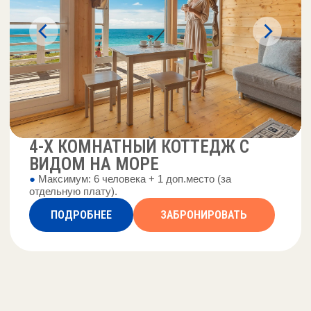
ДОПОЛНИТЕЛЬНЫЕ
УСЛУГИ
БЕСЕДКИ И МАНГАЛЬНАЯ
ЗОНА
Аренда с 10:00 до 20:00