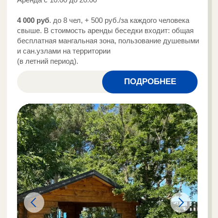
Политика
Статьи
конфиденциальности