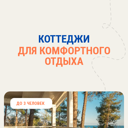
НА КОТТЕДЖИ И БАНЮ