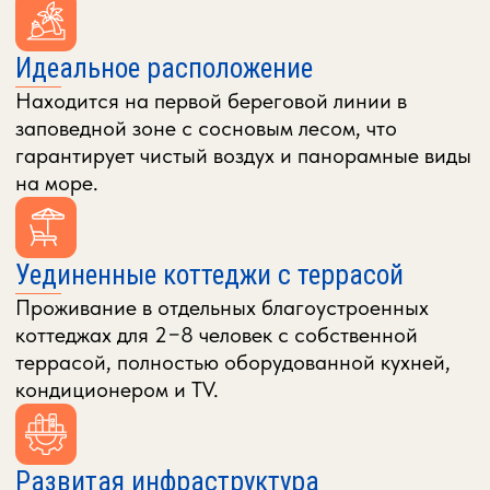
КОТТЕДЖИ
ДЛЯ КОМФОРТНОГО