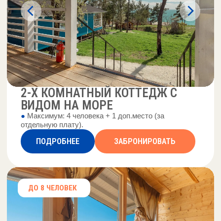
УСЛУГИ
ДЛЯ ГОСТЕЙ